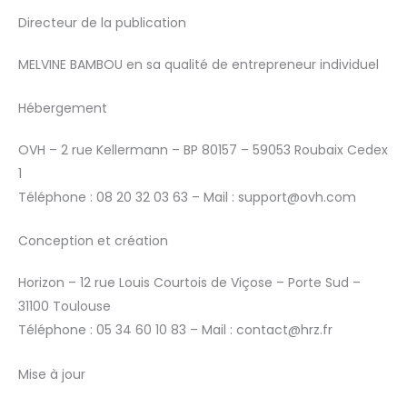
Directeur de la publication
MELVINE BAMBOU en sa qualité de entrepreneur individuel
Hébergement
OVH – 2 rue Kellermann – BP 80157 – 59053 Roubaix Cedex
1
Téléphone : 08 20 32 03 63 – Mail : support@ovh.com
Conception et création
Horizon – 12 rue Louis Courtois de Viçose – Porte Sud –
31100 Toulouse
Téléphone : 05 34 60 10 83 – Mail : contact@hrz.fr
Mise à jour