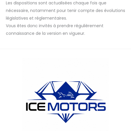
Les dispositions sont actualisées chaque fois que
nécessaire, notamment pour tenir compte des évolutions
législatives et réglementaires.
Vous êtes donc invités à prendre régulièrement
connaissance de la version en vigueur.