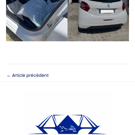
←
Article précédent