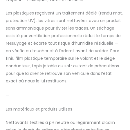
Les plastiques reçoivent un traitement dédié (rendu mat,
protection UV), les vitres sont nettoyées avec un produit
sans ammoniaque pour éviter les traces. Un séchage
assisté par ventilation professionnelle réduit le temps de
ressuyage et écarte tout risque d’humidité résiduelle —
on vérifie au toucher et à l’odorat avant de valider. Pour
finir, film plastique temporaire sur le volant et le siège
conducteur, tapis jetable au sol : autant de précautions
pour que la cliente retrouve son véhicule dans l’état
exact où nous le lui restituons.
—
Les matériaux et produits utilisés
Nettoyants textiles à pH neutre ou légèrement alcalin