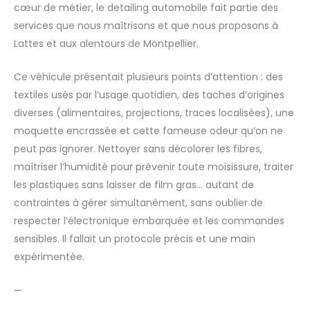
cœur de métier, le detailing automobile fait partie des
services que nous maîtrisons et que nous proposons à
Lattes et aux alentours de Montpellier.
Ce véhicule présentait plusieurs points d’attention : des
textiles usés par l’usage quotidien, des taches d’origines
diverses (alimentaires, projections, traces localisées), une
moquette encrassée et cette fameuse odeur qu’on ne
peut pas ignorer. Nettoyer sans décolorer les fibres,
maîtriser l’humidité pour prévenir toute moisissure, traiter
les plastiques sans laisser de film gras… autant de
contraintes à gérer simultanément, sans oublier de
respecter l’électronique embarquée et les commandes
sensibles. Il fallait un protocole précis et une main
expérimentée.
—