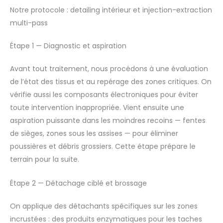
Notre protocole : detailing intérieur et injection-extraction
multi-pass
Étape 1 — Diagnostic et aspiration
Avant tout traitement, nous procédons à une évaluation
de l’état des tissus et au repérage des zones critiques. On
vérifie aussi les composants électroniques pour éviter
toute intervention inappropriée. Vient ensuite une
aspiration puissante dans les moindres recoins — fentes
de sièges, zones sous les assises — pour éliminer
poussières et débris grossiers. Cette étape prépare le
terrain pour la suite.
Étape 2 — Détachage ciblé et brossage
On applique des détachants spécifiques sur les zones
incrustées : des produits enzymatiques pour les taches