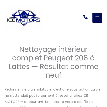
Aller
au
contenu
Nettoyage intérieur
complet Peugeot 208 à
Lattes — Résultat comme
neuf
Redonner vie à un habitacle, c’est une satisfaction qu’on
ne s’attendait pas forcément à ressentir chez ICE
MOTORS — et pourtant. Une cliente nous a confié sa