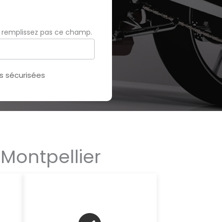
e remplissez pas ce champ.
 sécurisées
Montpellier