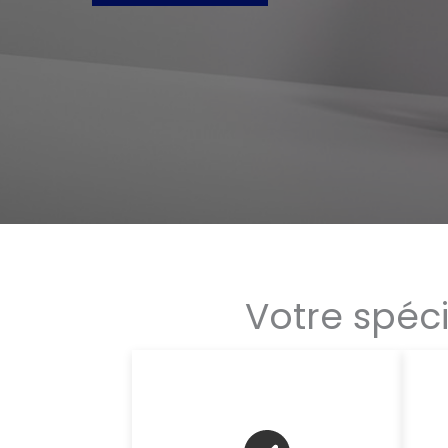
Votre spéc