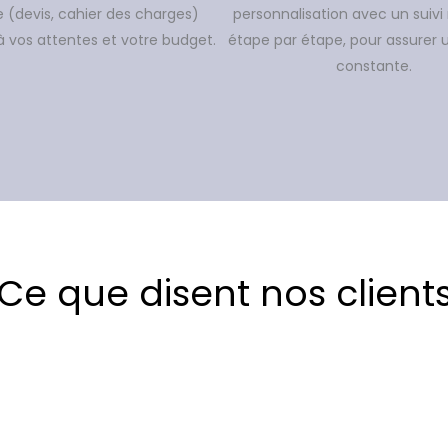
 (devis, cahier des charges)
personnalisation avec un suivi 
 vos attentes et votre budget.
étape par étape, pour assurer 
constante.
Ce que disent nos client